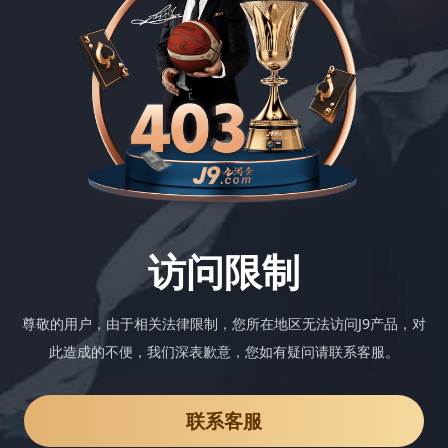
访问限制
尊敬的用户，由于相关法律限制，您所在地区无法访问J9产品，对
此造成的不便，我们深表歉意，您如有疑问请联系客服。
联系客服