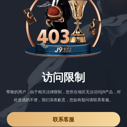
访问限制
尊敬的用户，由于相关法律限制，您所在地区无法访问J9产品，对
此造成的不便，我们深表歉意，您如有疑问请联系客服。
联系客服