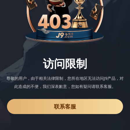
访问限制
尊敬的用户，由于相关法律限制，您所在地区无法访问J9产品，对
此造成的不便，我们深表歉意，您如有疑问请联系客服。
联系客服